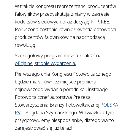
W trakcie kongresu reprezentanci producentów
falowników przedyskutują zmiany w zakresie
kodeksów sieciowych oraz decyzję PTPIREE.
Poruszona zostanie również kwestia gotowości
producentów falowników na nadchodzącą
rewolucję.
Szczegółowy program można znaleźć na
oficjalnej stronie wydarzenia.
Pierwszego dnia Kongresu Fotowoltaicznego
będzie miała również miejsce premiera
najnowszego wydania poradnika „Instalacje
Fotowoltaiczne” autorstwa Prezesa
Stowarzyszenia Branży Fotowoltaicznej
POLSKA
PV
– Bogdana Szymańskiego. W związku z tym
przygotowujemy niespodziankę, dlatego warto
zarejestrować się już teraz!