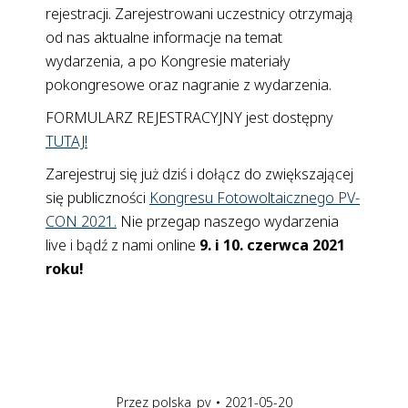
rejestracji. Zarejestrowani uczestnicy otrzymają
od nas aktualne informacje na temat
wydarzenia, a po Kongresie materiały
pokongresowe oraz nagranie z wydarzenia.
FORMULARZ REJESTRACYJNY jest dostępny
TUTAJ!
Zarejestruj się już dziś i dołącz do zwiększającej
się publiczności
Kongresu Fotowoltaicznego PV-
CON 2021.
Nie przegap naszego wydarzenia
live i bądź z nami online
9. i 10. czerwca 2021
roku!
Przez
polska_pv
2021-05-20