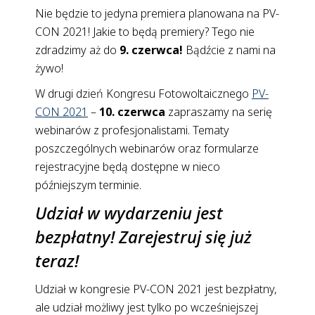
Nie będzie to jedyna premiera planowana na PV-
CON 2021! Jakie to będą premiery? Tego nie
zdradzimy aż do
9. czerwca!
Bądźcie z nami na
żywo!
W drugi dzień Kongresu Fotowoltaicznego
PV-
CON 2021
–
10. czerwca
zapraszamy na serię
webinarów z profesjonalistami. Tematy
poszczególnych webinarów oraz formularze
rejestracyjne będą dostępne w nieco
późniejszym terminie.
Udział w wydarzeniu jest
bezpłatny! Zarejestruj się już
teraz!
Udział w kongresie PV-CON 2021 jest bezpłatny,
ale udział możliwy jest tylko po wcześniejszej