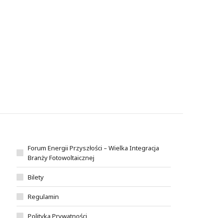
Forum Energii Przyszłości – Wielka Integracja
Branży Fotowoltaicznej
Bilety
Regulamin
Polityka Prywatności