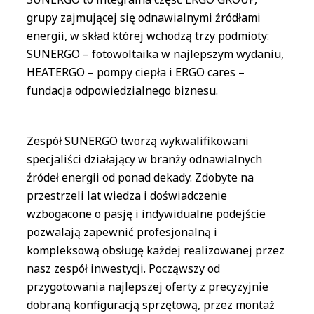
grupy zajmującej się odnawialnymi źródłami
energii, w skład której wchodzą trzy podmioty:
SUNERGO – fotowoltaika w najlepszym wydaniu,
HEATERGO – pompy ciepła i ERGO cares –
fundacja odpowiedzialnego biznesu.
Zespół SUNERGO tworzą wykwalifikowani
specjaliści działający w branży odnawialnych
źródeł energii od ponad dekady. Zdobyte na
przestrzeli lat wiedza i doświadczenie
wzbogacone o pasję i indywidualne podejście
pozwalają zapewnić profesjonalną i
kompleksową obsługę każdej realizowanej przez
nasz zespół inwestycji. Począwszy od
przygotowania najlepszej oferty z precyzyjnie
dobraną konfiguracją sprzętową, przez montaż