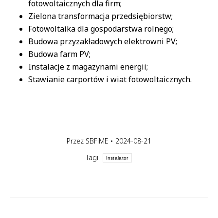
fotowoltaicznych dla firm;
Zielona transformacja przedsiębiorstw;
Fotowoltaika dla gospodarstwa rolnego;
Budowa przyzakładowych elektrowni PV;
Budowa farm PV;
Instalacje z magazynami energii;
Stawianie carportów i wiat fotowoltaicznych.
Przez
SBFiME
2024-08-21
Tagi:
Instalator