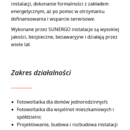
instalacji, dokonanie formalności z zakładem
energetycznym, aż po pomoc w otrzymaniu
dofinansowania i wsparcie serwisowe.
Wykonane przez SUNERGO instalacje są wysokiej
jakości, bezpieczne, bezawaryjne i działają przez
wiele lat.
Zakres działalności
Fotowoltaika dla domów jednorodzinnych;
Fotowoltaika dla wspólnot mieszkaniowych i
spółdzielni;
Projektowanie, budowa i rozbudowa instalacji