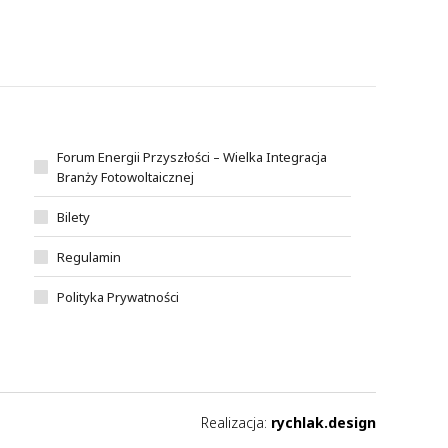
Forum Energii Przyszłości – Wielka Integracja
Branży Fotowoltaicznej
Bilety
Regulamin
Polityka Prywatności
Realizacja:
rychlak.design